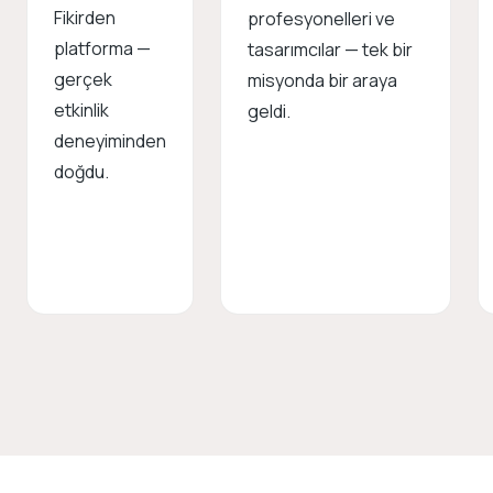
Fikirden
profesyonelleri ve
platforma —
tasarımcılar — tek bir
gerçek
misyonda bir araya
etkinlik
geldi.
deneyiminden
doğdu.