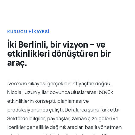
KURUCU HIKAYESI
İki Berlinli, bir vizyon – ve
etkinlikleri dönüştüren bir
araç.
iveo'nun hikayesi gerçek bir ihtiyaçtan doğdu.
Nicolai, uzun yıllar boyunca uluslararası büyük
etkinliklerin konsepti, planlaması ve
prodüksiyonunda çalıştı. Defalarca şunu fark etti:
Sektörde bilgiler, paydaşlar, zaman çizelgeleri ve
içerikler genellikle dağınık araçlar, basılı yönetmen