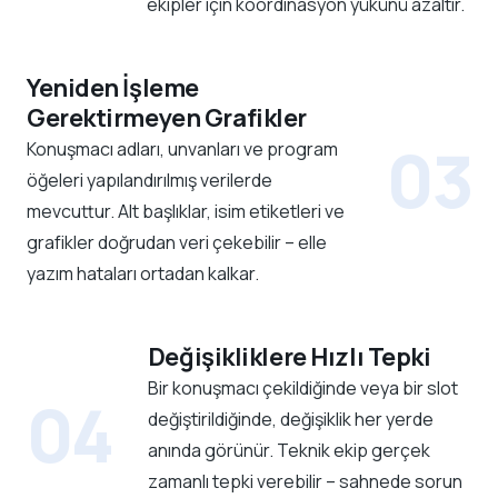
ekipler için koordinasyon yükünü azaltır.
Yeniden İşleme
Gerektirmeyen Grafikler
03
Konuşmacı adları, unvanları ve program
öğeleri yapılandırılmış verilerde
mevcuttur. Alt başlıklar, isim etiketleri ve
grafikler doğrudan veri çekebilir – elle
yazım hataları ortadan kalkar.
Değişikliklere Hızlı Tepki
Bir konuşmacı çekildiğinde veya bir slot
04
değiştirildiğinde, değişiklik her yerde
anında görünür. Teknik ekip gerçek
zamanlı tepki verebilir – sahnede sorun