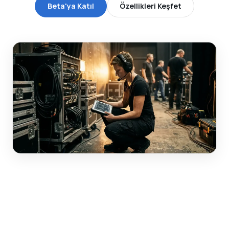
Beta'ya Katıl
Özellikleri Keşfet