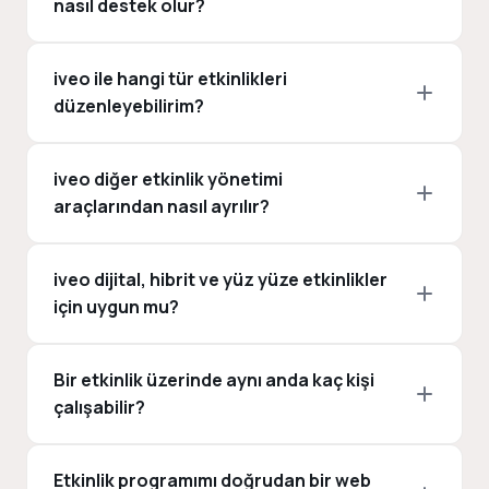
nasıl destek olur?
iveo ile hangi tür etkinlikleri
düzenleyebilirim?
iveo diğer etkinlik yönetimi
araçlarından nasıl ayrılır?
iveo dijital, hibrit ve yüz yüze etkinlikler
için uygun mu?
Bir etkinlik üzerinde aynı anda kaç kişi
çalışabilir?
Etkinlik programımı doğrudan bir web