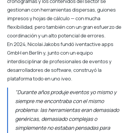
cronogramas y los contenidos del sector se
gestionan con herramientas dispersas, guiones
impresos y hojas de cálculo — con mucha
flexibilidad, pero también con un gran esfuerzo de
coordinación y un alto potencial de errores.
En 2024, Nicolai Jakobs fundó iventactive apps
GmbH en Berlín y, junto con un equipo
interdisciplinar de profesionales de eventos y
desarrolladores de software, construyó la
plataforma todo en uno iveo.
"Durante años produje eventos yo mismo y
siempre me encontraba con el mismo
problema: las herramientas eran demasiado
genéricas, demasiado complejas o
simplemente no estaban pensadas para