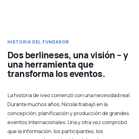
HISTORIA DEL FUNDADOR
Dos berlineses, una visión – y
una herramienta que
transforma los eventos.
La historia de iveo comenzó con una necesidad real.
Durante muchos años, Nicolai trabajó en la
concepción, planificación y producción de grandes
eventos internacionales. Una y otra vez comprobó
que la información, los participantes, los