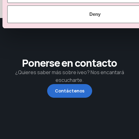
Deny
Ponerse en contacto
¿Quieres saber más sobre iveo? Nos encantará
escucharte.
Contáctenos