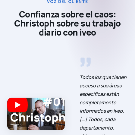
VOZ DEL CLIENTE
Confianza sobre el caos:
Christoph sobre su trabajo
diario con iveo
Todos los que tienen
acceso a sus áreas
específicas están
completamente
informados en iveo.
[…] Todos, cada
departamento,