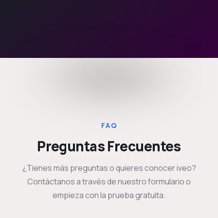
FAQ
Preguntas Frecuentes
¿Tienes más preguntas o quieres conocer iveo?
Contáctanos a través de nuestro formulario o
empieza con la prueba gratuita.