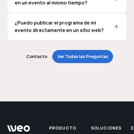
en un evento al mismo tiempo?
¿Puedo publicar el programa de mi
evento directamente en un sitio web?
Contacto
Ver Todas las Preguntas
PRODUCTO
SOLUCIONES