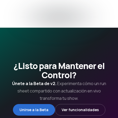
¿Listo para Mantener el
Control?
Únete a la Beta de v2.
Experimenta cómo un run
sheet compartido con actualización en vivo
transforma tu show.
Unirse a la Beta
Ver funcionalidades