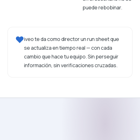
puede rebobinar.
iveo te da como director un run sheet que
se actualiza en tiempo real — con cada
cambio que hace tu equipo. Sin perseguir
información, sin verificaciones cruzadas.