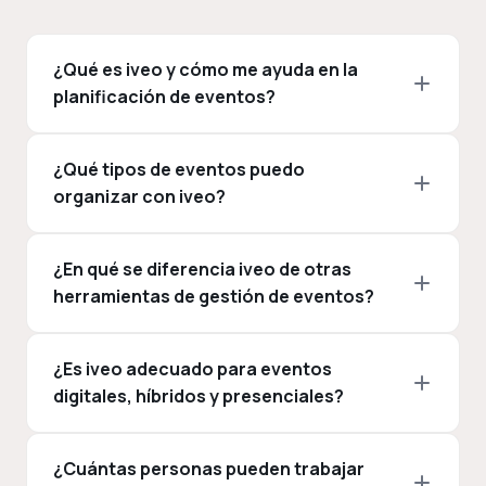
¿Qué es iveo y cómo me ayuda en la
planificación de eventos?
¿Qué tipos de eventos puedo
organizar con iveo?
¿En qué se diferencia iveo de otras
herramientas de gestión de eventos?
¿Es iveo adecuado para eventos
digitales, híbridos y presenciales?
¿Cuántas personas pueden trabajar