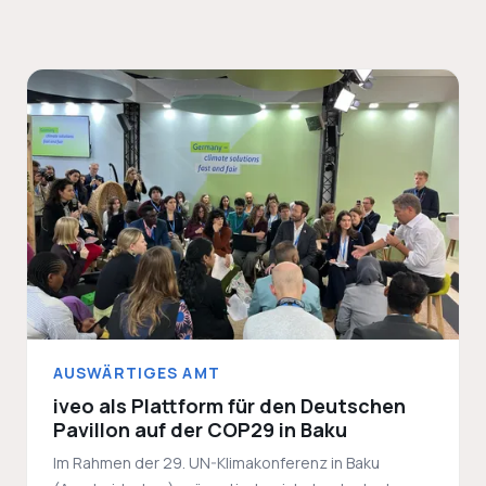
AUSWÄRTIGES AMT
iveo als Plattform für den Deutschen
Pavillon auf der COP29 in Baku
Im Rahmen der 29. UN-Klimakonferenz in Baku