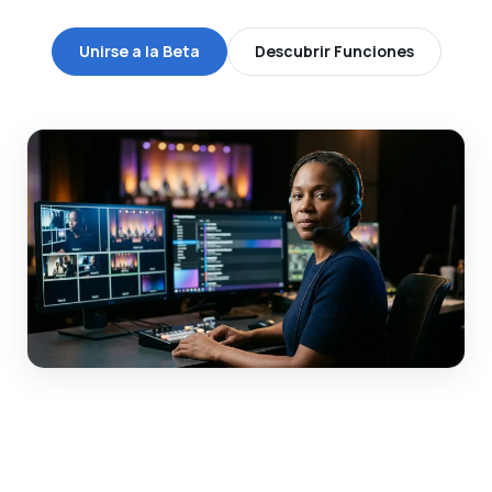
Unirse a la Beta
Descubrir Funciones