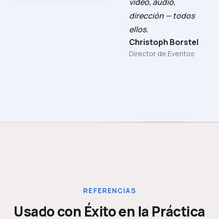
vídeo, audio,
dirección — todos
ellos.
Christoph Borstel
Director de Eventos
REFERENCIAS
Usado con Éxito en la Práctica