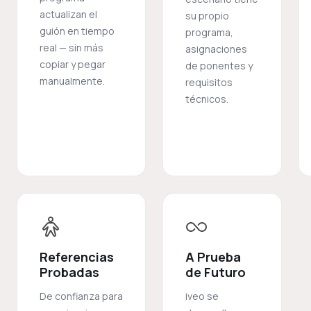
actualizan el
su propio
guión en tiempo
programa,
real — sin más
asignaciones
copiar y pegar
de ponentes y
manualmente.
requisitos
técnicos.
Referencias
A Prueba
Probadas
de Futuro
De confianza para
iveo se