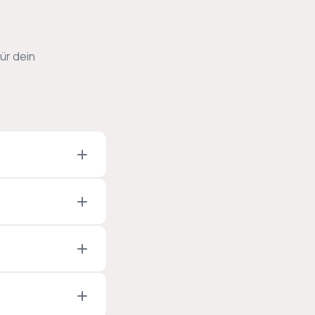
ür dein