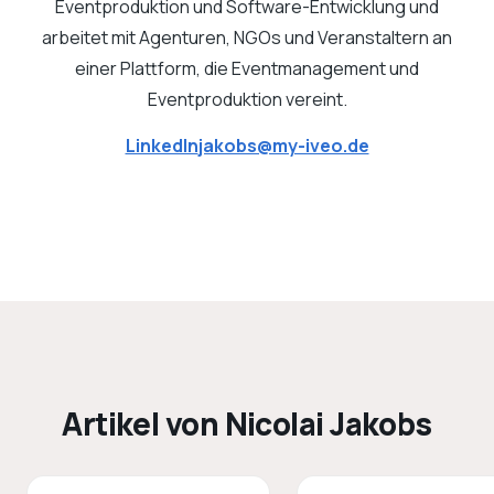
Eventproduktion und Software-Entwicklung und
arbeitet mit Agenturen, NGOs und Veranstaltern an
einer Plattform, die Eventmanagement und
Eventproduktion vereint.
LinkedIn
jakobs@my-iveo.de
Artikel von Nicolai Jakobs